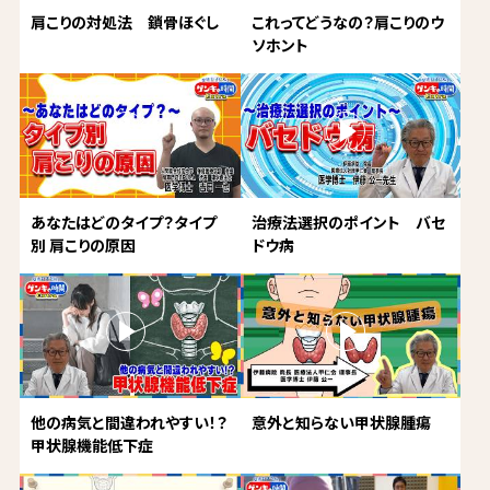
肩こりの対処法 鎖骨ほぐし
これってどうなの？肩こりのウ
ソホント
あなたはどのタイプ？タイプ
治療法選択のポイント バセ
別 肩こりの原因
ドウ病
他の病気と間違われやすい！？
意外と知らない甲状腺腫瘍
甲状腺機能低下症