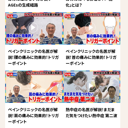
AGEsの生成経路
化」とは？
ペインクリニックの名医が解
ペインクリニックの名医が解
説！腰の痛みに効果的！トリガ
説！首の痛みに効果的！トリガ
ーポイント
ーポイント
ペインクリニックの名医が解
熱中症の名医が解説！まだま
説！肩の痛みに効果的！トリガ
だ気をつけたい熱中症 第二波
ーポイント