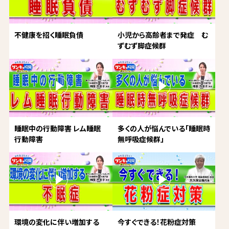
不健康を招く睡眠負債
小児から高齢者まで発症 む
ずむず脚症候群
睡眠中の行動障害 レム睡眠
多くの人が悩んでいる「睡眠時
行動障害
無呼吸症候群」
環境の変化に伴い増加する
今すぐできる！花粉症対策