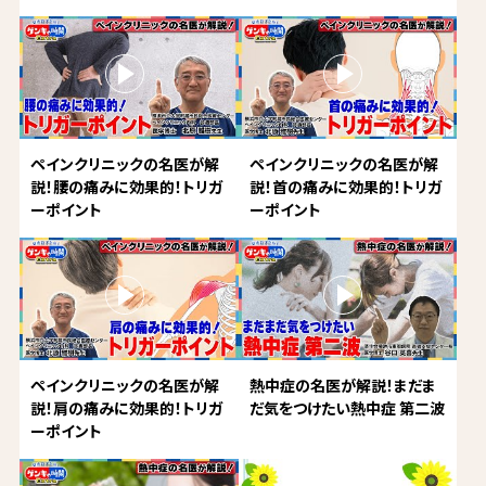
ペインクリニックの名医が解
ペインクリニックの名医が解
説！腰の痛みに効果的！トリガ
説！首の痛みに効果的！トリガ
ーポイント
ーポイント
ペインクリニックの名医が解
熱中症の名医が解説！まだま
説！肩の痛みに効果的！トリガ
だ気をつけたい熱中症 第二波
ーポイント