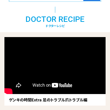
DOCTOR RECIPE
ドクターレシピ
ゲンキの時間Extra 足のトラブル爪トラブル編