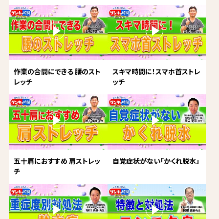
作業の合間にできる 腰のスト
スキマ時間に！スマホ首ストレ
レッチ
ッチ
五十肩におすすめ 肩ストレッ
自覚症状がない「かくれ脱水」
チ