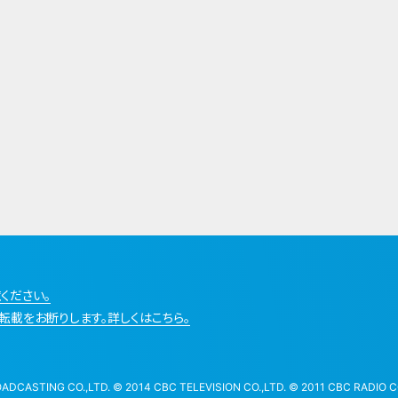
ください。
転載をお断りします。詳しくはこちら。
STING CO.,LTD. © 2014 CBC TELEVISION CO.,LTD. © 2011 CBC RADIO CO