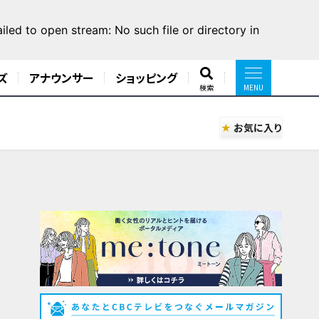
led to open stream: No such file or directory in
ズ
アナウンサー
ショッピング
検索
お気に入り