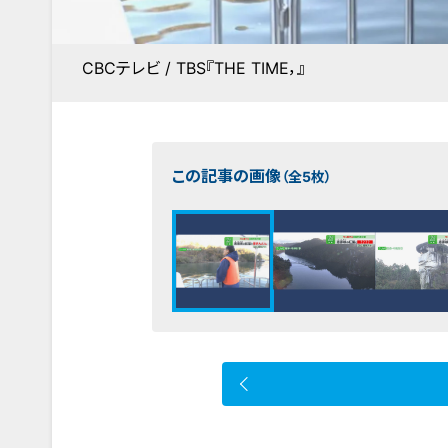
CBCテレビ / TBS『THE TIME，』
この記事の画像
（全5枚）