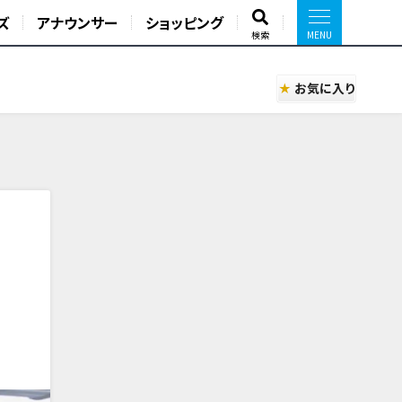
ズ
アナウンサー
ショッピング
検索
お気に入り