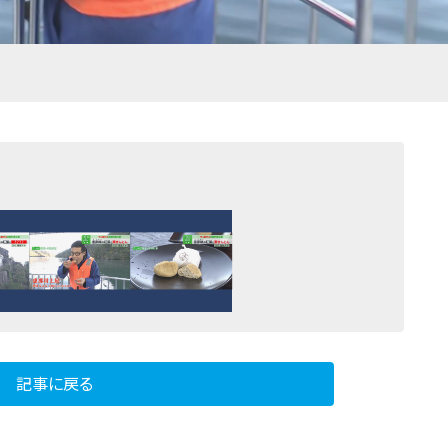
記事に戻る