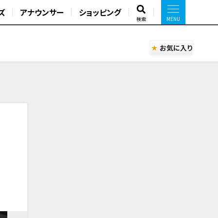
ズ
アナウンサー
ショッピング
検索
お気に入り