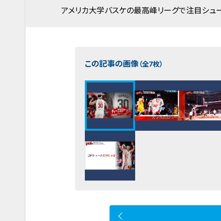
アメリカ大学バスケの最高峰リーグで注目シュ
この記事の画像
（全7枚）