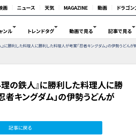
映画
ニュース
天気
MAGAZINE
動画
ドラゴン
ャンル
トレンドタグ
動画で見る
記事で見る
人』に勝利した料理人に勝利した料理人が考案「忍者キングダム」の伊勢うどんが
料理の鉄人』に勝利した料理人に勝
忍者キングダム」の伊勢うどんが
記事に戻る