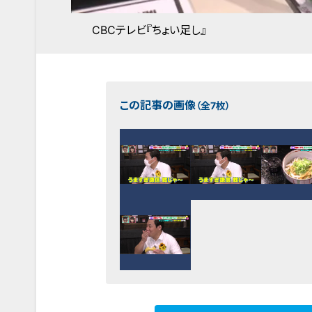
CBCテレビ『ちょい足し』
この記事の画像
（全7枚）