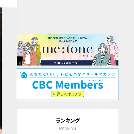
ランキング
RANKING