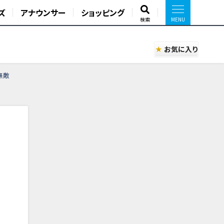
ズ
アナウンサー
ショッピング
検索
お気に入り
無敵