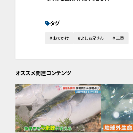
タグ
おでかけ
よしお兄さん
三重
オススメ関連コンテンツ