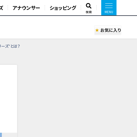
ズ
アナウンサー
ショッピング
検索
お気に入り
ーズ”とは？