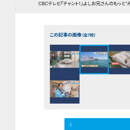
CBCテレビ『チャント！』よしお兄さんのもっと“
この記事の画像
（全7枚）