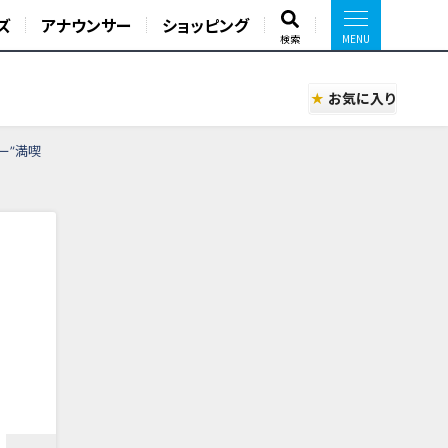
ズ
アナウンサー
ショッピング
検索
お気に入り
ー”満喫