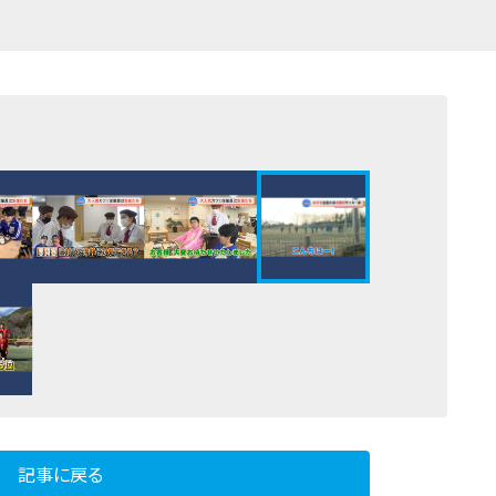
記事に戻る