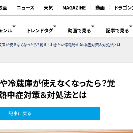
映画
ニュース
天気
MAGAZINE
動画
ドラゴン
ャンル
トレンドタグ
動画で見る
記事で見る
蔵庫が使えなくなったら？覚えておきたい停電時の熱中症対策＆対処法とは
や冷蔵庫が使えなくなったら？覚
熱中症対策＆対処法とは
記事に戻る