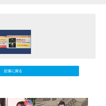
記事に戻る