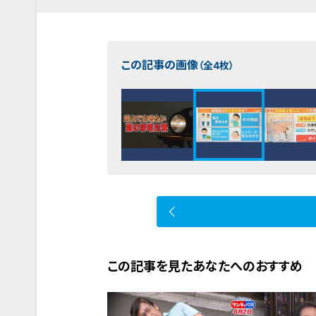
この記事の画像
（全4枚）
この記事を見たあなたへのおすすめ