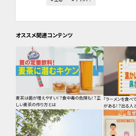
オススメ関連コンテンツ
麦茶は菌が増えやすい！？食中毒の危険も！？正
「ラーメンを食べ
しい麦茶の作り方とは
がある！？出る人