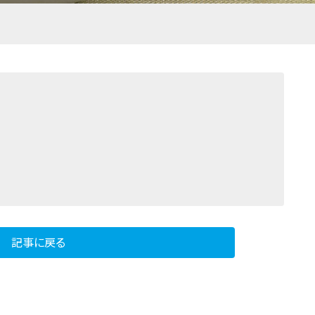
記事に戻る