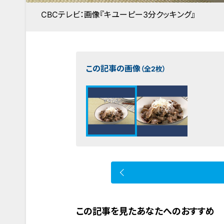
CBCテレビ：画像『キユーピー3分クッキング』
この記事の画像
（全2枚）
この記事を見たあなたへのおすすめ