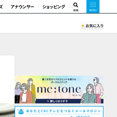
ズ
アナウンサー
ショッピング
検索
お気に入り