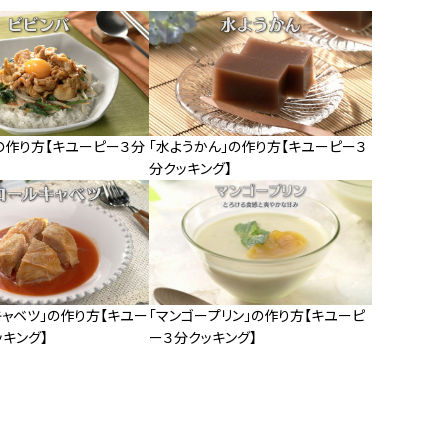
の作り方【キユーピー３分
「水ようかん」の作り方【キユーピー３
分クッキング】
キャベツ」の作り方【キユー
「マンゴープリン」の作り方【キユーピ
キング】
ー３分クッキング】