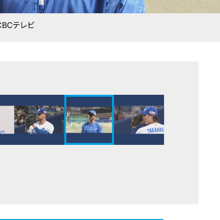
CBCテレビ