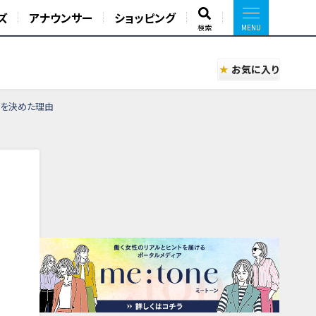
ズ
アナウンサー
ショッピング
検索
お気に入り
ズを決めた理由