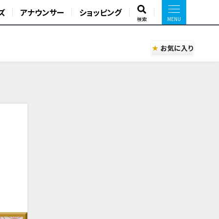
ズ
アナウンサー
ショッピング
検索
お気に入り