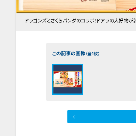
ドラゴンズとさくらパンダのコラボ！ドアラの大好物が詰
この記事の画像
（全1枚）