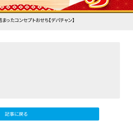
まったコンセプトおせち【デパチャン】
記事に戻る