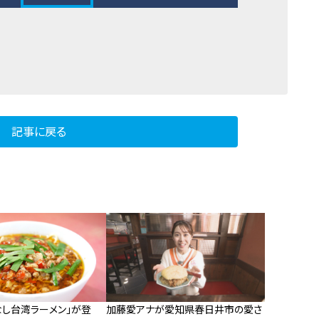
記事に戻る
なし台湾ラーメン」が登
加藤愛アナが愛知県春日井市の愛さ