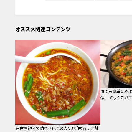
オススメ関連コンテンツ
誰でも簡単に本場
伝 ミックスパエ
名古屋観光で訪れるほどの人気店「味仙」。店舗