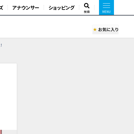
ズ
アナウンサー
ショッピング
検索
お気に入り
！