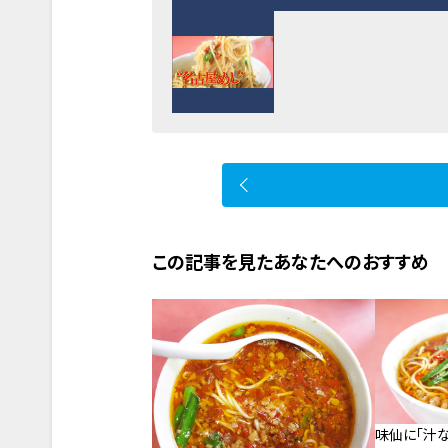
この記事を見たあなたへのおすすめ
味仙に「汁