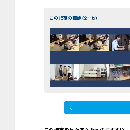
この記事の画像
（全11枚）