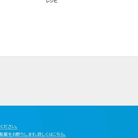
レシピ
ください。
転載をお断りします。詳しくはこちら。