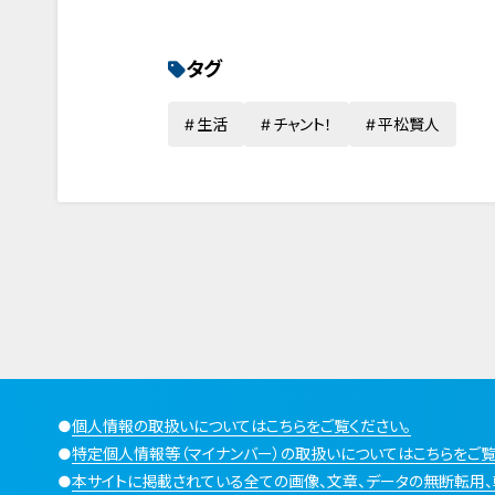
タグ
生活
チャント！
平松賢人
●
個人情報の取扱いについてはこちらをご覧ください。
●
特定個人情報等（マイナンバー）の取扱いについてはこちらをご覧
●
本サイトに掲載されている全ての画像、文章、データの無断転用、