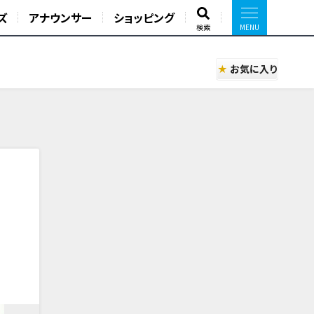
ズ
アナウンサー
ショッピング
検索
お気に入り