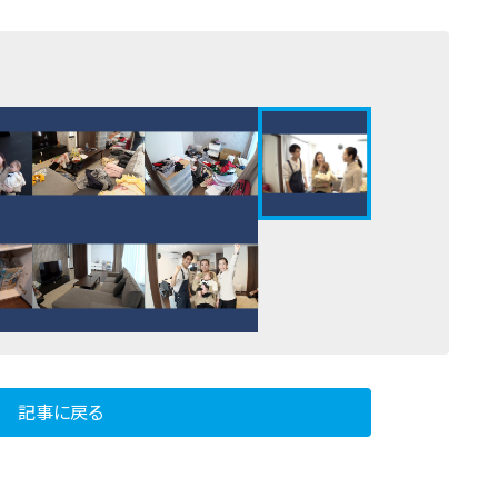
記事に戻る