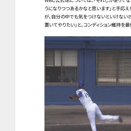
WBC公式球については、「それしか使って
うになりつつあるかなと思います」と手応え
が、自分の中でも気をつけないといけないポ
置いてやりたい」と、コンディション維持を