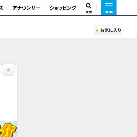
ズ
アナウンサー
ショッピング
検索
お気に入り