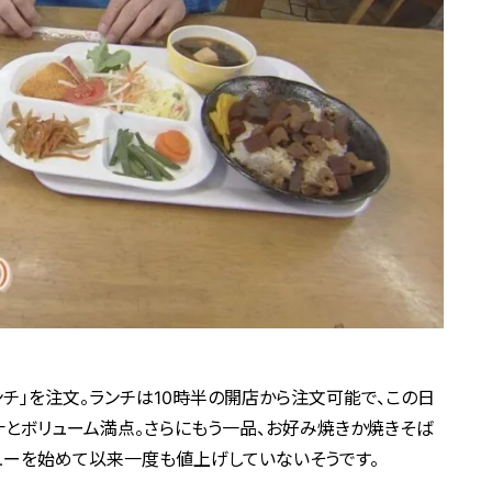
チ」を注文。ランチは10時半の開店から注文可能で、この日
汁とボリューム満点。さらにもう一品、お好み焼きか焼きそば
ューを始めて以来一度も値上げしていないそうです。