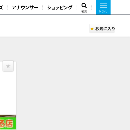
ズ
アナウンサー
ショッピング
検索
お気に入り