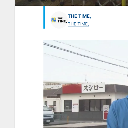
THE TIME,
THE TIME,