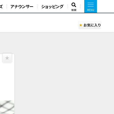
ズ
アナウンサー
ショッピング
検索
お気に入り