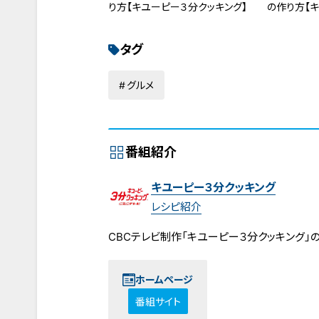
り方【キユーピー３分クッキング】
の作り方【
タグ
グルメ
番組紹介
キユーピー３分クッキング
レシピ紹介
CBCテレビ制作「キユーピー３分クッキング」
ホームページ
番組サイト