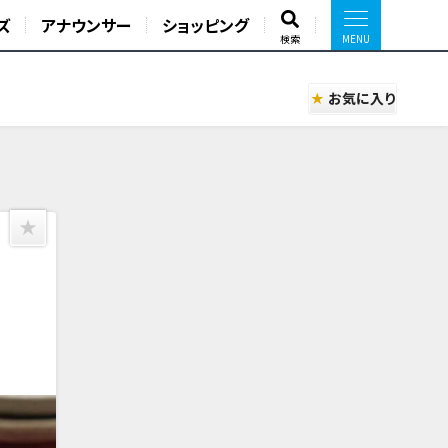
ズ
アナウンサー
ショッピング
検索
お気に入り