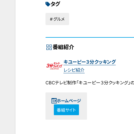
タグ
グルメ
番組紹介
キユーピー３分クッキング
レシピ紹介
CBCテレビ制作「キユーピー３分クッキング」
ホームページ
番組サイト