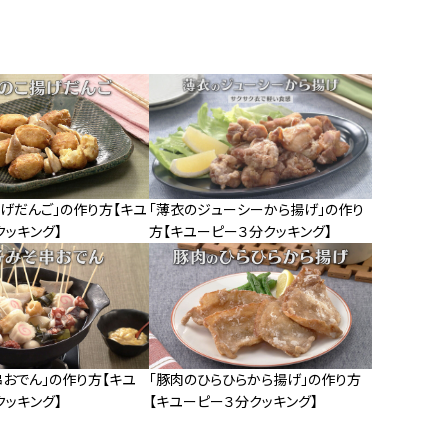
げだんご」の作り方【キユ
「薄衣のジューシーから揚げ」の作り
クッキング】
方【キユーピー３分クッキング】
串おでん」の作り方【キユ
「豚肉のひらひらから揚げ」の作り方
クッキング】
【キユーピー３分クッキング】