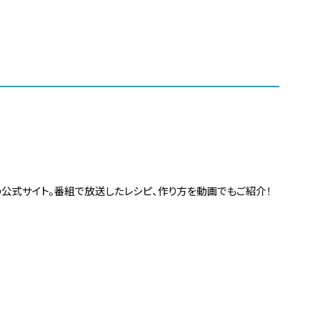
の公式サイト。番組で放送したレシピ、作り方を動画でもご紹介！