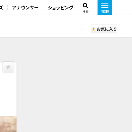
ズ
アナウンサー
ショッピング
検索
お気に入り