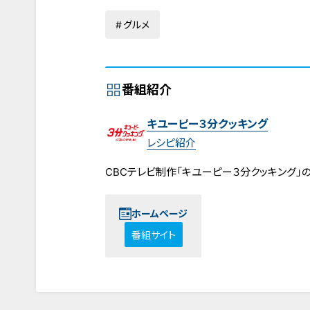
グルメ
番組紹介
キユーピー３分クッキング
レシピ紹介
CBCテレビ制作「キユーピー３分クッキング」
ホームページ
番組サイト