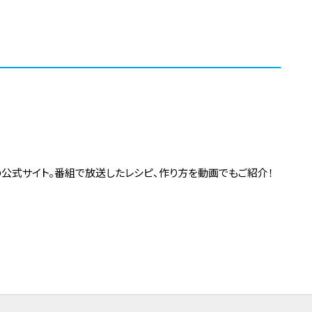
の公式サイト。番組で放送したレシピ、作り方を動画でもご紹介！