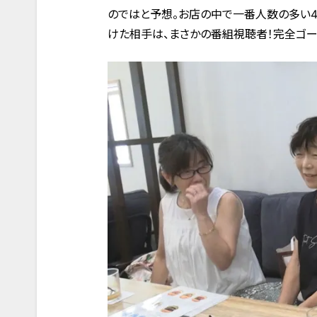
のではと予想。お店の中で一番人数の多い4
けた相手は、まさかの番組視聴者！完全ゴー