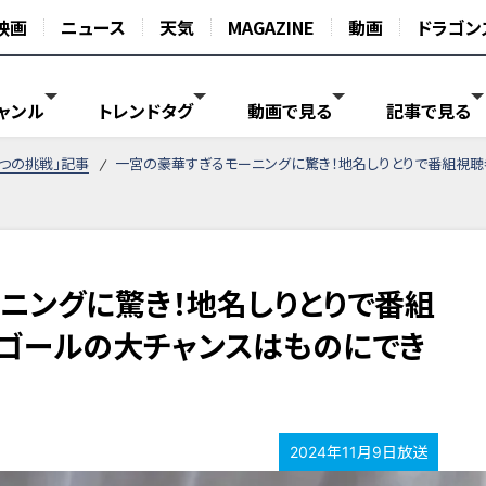
映画
ニュース
天気
MAGAZINE
動画
ドラゴン
ャンル
トレンドタグ
動画で見る
記事で見る
がつの挑戦」記事
一宮の豪華すぎるモーニングに驚き！地名しりとりで番組視聴
ニングに驚き！地名しりとりで番組
ゴールの大チャンスはものにでき
2024年11月9日放送