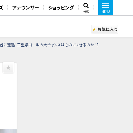
ズ
アナウンサー
ショッピング
検索
お気に入り
者に遭遇！三重県ゴールの大チャンスはものにできるのか！？