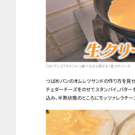
CBCテレビ『チャント！』食べなきゃ損する！愛されフード
つばめパンのオムレツサンドの作り方を見せ
チェダーチーズをのせてスタンバイ。バター
込み、半熟状態のところにモッツァレラチー