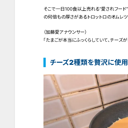
そこで一日100食以上売れる“愛されフード
の何倍もの厚さがあるトロットロのオムレツ
（加藤愛アナウンサー）
「たまごが本当にふっくらしていて、チーズ
チーズ2種類を贅沢に使用