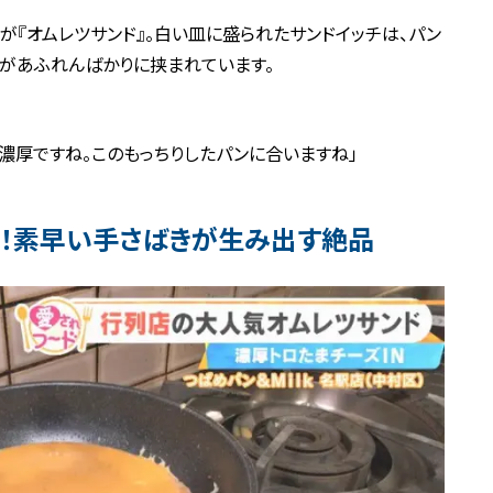
”が『オムレツサンド』。白い皿に盛られたサンドイッチは、パン
があふれんばかりに挟まれています。
が濃厚ですね。このもっちりしたパンに合いますね」
！素早い手さばきが生み出す絶品