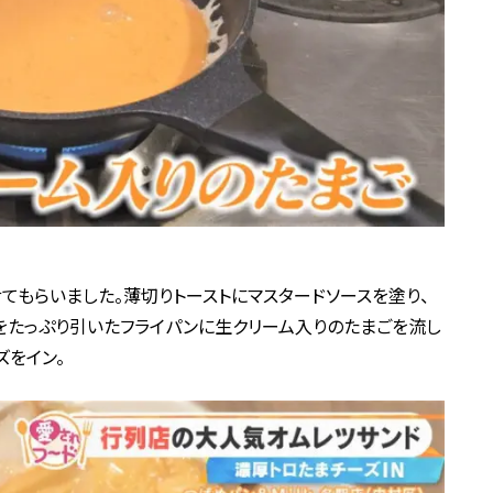
てもらいました。薄切りトーストにマスタードソースを塗り、
をたっぷり引いたフライパンに生クリーム入りのたまごを流し
ズをイン。