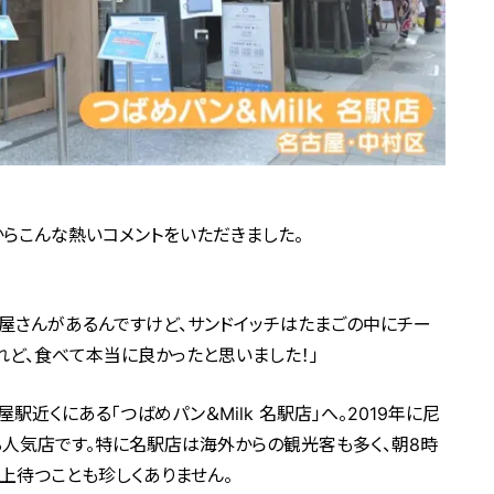
らこんな熱いコメントをいただきました。
ン屋さんがあるんですけど、サンドイッチはたまごの中にチー
れど、食べて本当に良かったと思いました！」
近くにある「つばめパン＆Milk 名駅店」へ。2019年に尼
人気店です。特に名駅店は海外からの観光客も多く、朝8時
上待つことも珍しくありません。