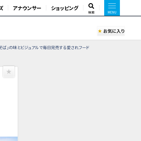
ズ
アナウンサー
ショッピング
検索
お気に入り
華そば」の味とビジュアルで毎日完売する愛されフード