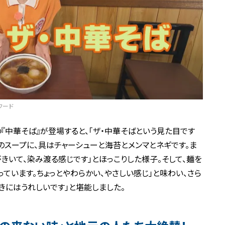
フード
『中華そば』が登場すると、「ザ・中華そばという見た目です
スのスープに、具はチャーシューと海苔とメンマとネギです。ま
きいて、染み渡る感じです」とほっこりした様子。そして、麺を
ています。ちょっとやわらかい、やさしい感じ」と味わい、さら
きにはうれしいです」と堪能しました。