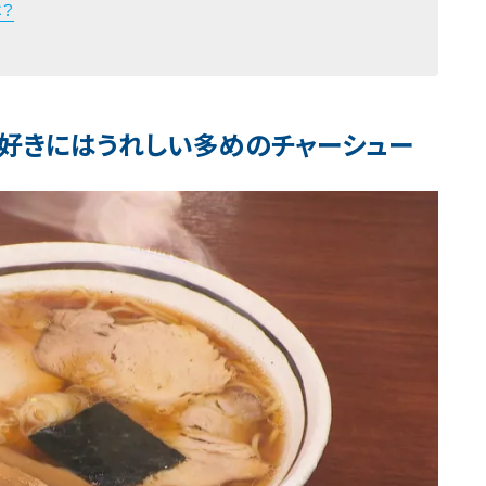
？
好きにはうれしい多めのチャーシュー