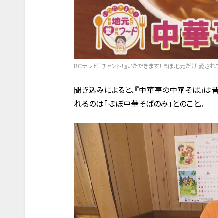
BCテレビ『チャント！』いただきます！ほぼ地元だけ 愛され
聞き込みによると、『中華亭の中華そば』は
れるのは「ほぼ中華そばのみ」とのこと。