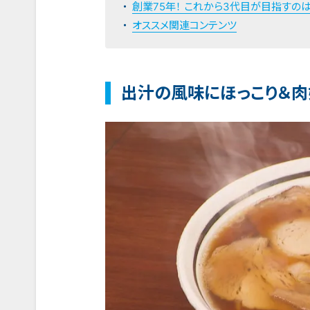
創業75年！ これから3代目が目指すのは
オススメ関連コンテンツ
出汁の風味にほっこり＆肉