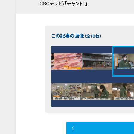
CBCテレビ/「チャント！」
この記事の画像
（全10枚）