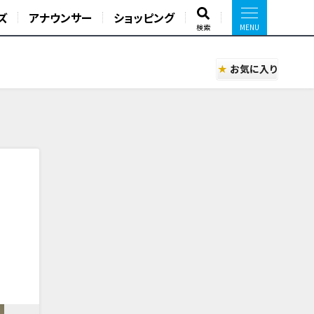
ズ
アナウンサー
ショッピング
検索
お気に入り