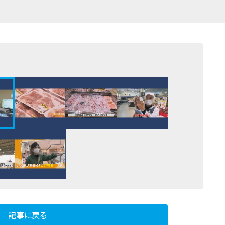
記事に戻る