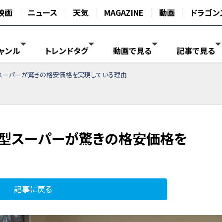
映画
ニュース
天気
MAGAZINE
動画
ドラゴン
ャンル
トレンドタグ
動画で見る
記事で見る
スーパーが驚きの格安価格を実現している理由
型スーパーが驚きの格安価格を
記事に戻る