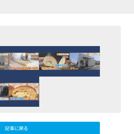
記事に戻る