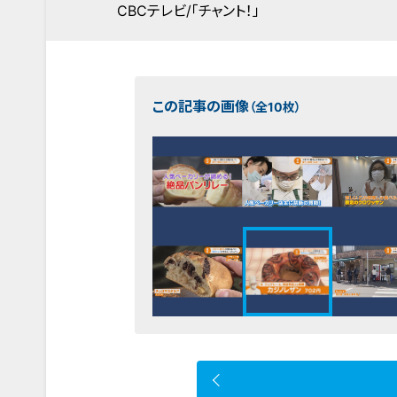
CBCテレビ/「チャント！」
この記事の画像
（全10枚）