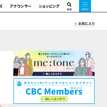
ズ
アナウンサー
ショッピング
検索
お気に入り