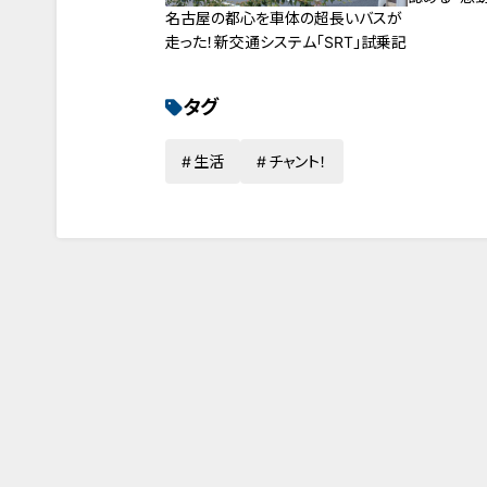
名古屋の都心を車体の超長いバスが
走った！新交通システム「SRT」試乗記
タグ
生活
チャント！