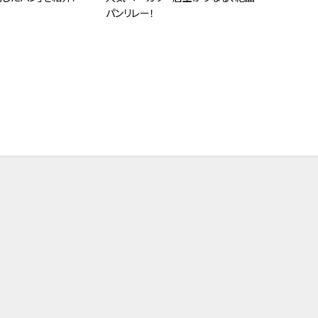
パンリレー！