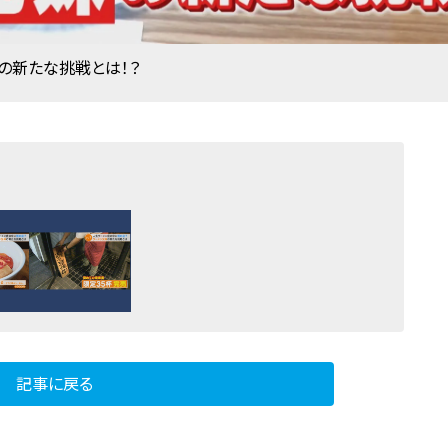
の新たな挑戦とは！？
記事に戻る