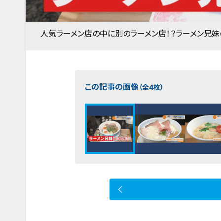
人気ラーメン店の中に別のラーメン店！？ラーメン兄妹
この記事の画像
（全4枚）