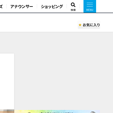
ズ
アナウンサー
ショッピング
検索
お気に入り