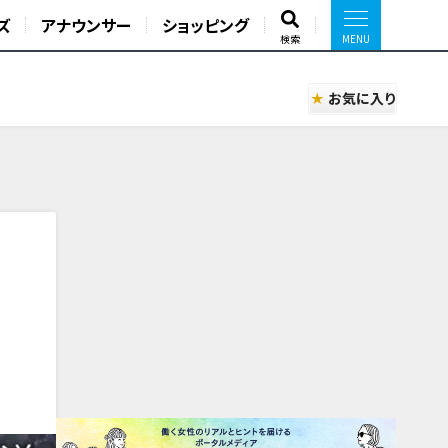
ズ
アナウンサー
ショッピング
検索
お気に入り