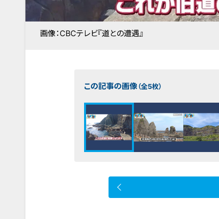
画像：CBCテレビ『道との遭遇』
この記事の画像
（全5枚）