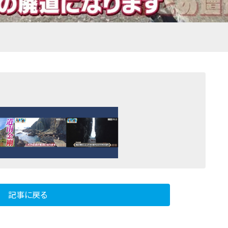
記事に戻る