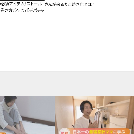
の必須アイテム！ストール
さんが来るたこ焼き店とは？
巻き方ご存じ？【デパチャ