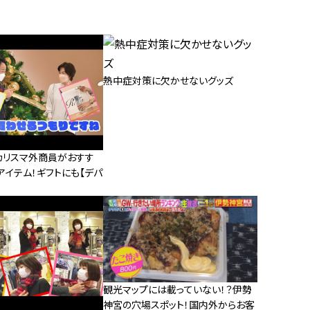
熱中症対策に欠かせないグッズ
カリスマ外商員がおすす
アイテム！ギフトにも【デパ
観光マップには載っていない！？伊勢
神宮の穴場スポット！国内外からお客