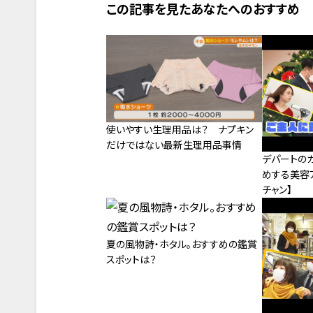
この記事を見たあなたへのおすすめ
使いやすい生理用品は？ ナプキン
だけではない最新生理用品事情
デパートの
めする美容
チャン】
夏の風物詩・ホタル。おすすめの鑑賞
スポットは？