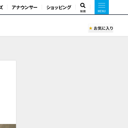
ズ
アナウンサー
ショッピング
検索
お気に入り