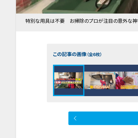
特別な用具は不要 お掃除のプロが注目の意外な神ア
この記事の画像
（全6枚）