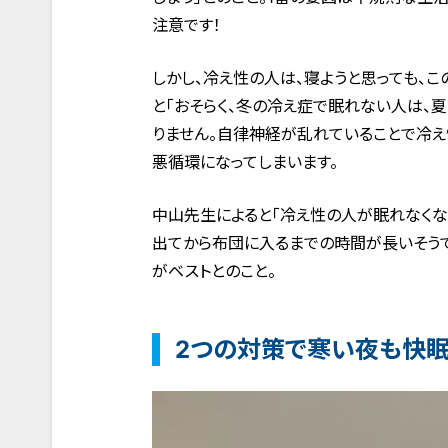
注意です！
しかし、冷え性の人は、寝ようと思っても、
と「おそらく、冬の冷え症で眠れない人は、
りません。自律神経が乱れていることで冷え
悪循環になってしまいます。
中山先生によると「冷え性の人が眠れなくな
出てから布団に入るまでの時間が長いそう
がベストとのこと。
2つの対策で寒い夜も快眠