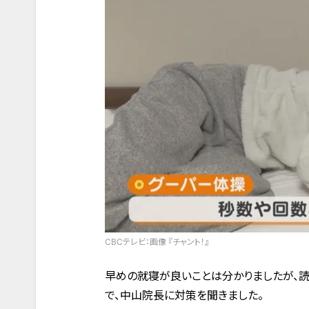
CBCテレビ：画像 『チャント！』
早めの就寝が良いことは分かりましたが、読
で、中山院長に対策を聞きました。