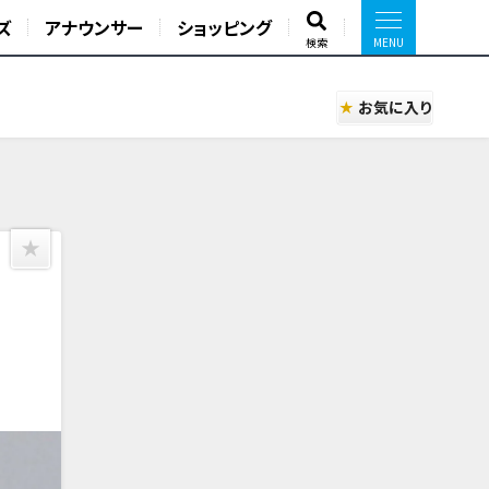
ズ
アナウンサー
ショッピング
検索
お気に入り