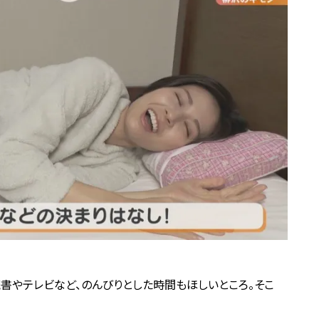
書やテレビなど、のんびりとした時間もほしいところ。そこ