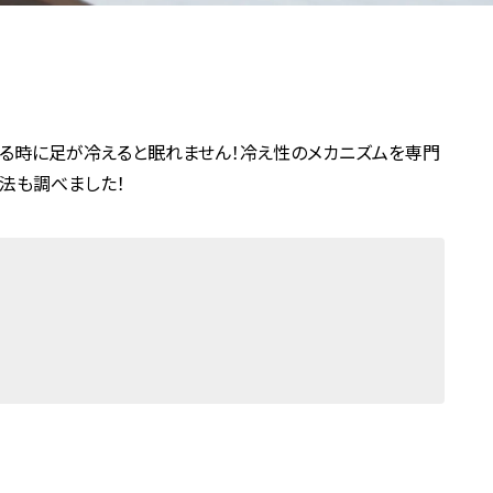
寝る時に足が冷えると眠れません！冷え性のメカニズムを専門
法も調べました！