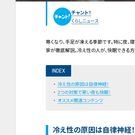
チャント！
くらしニュース
寒くなり、手足が凍える季節です。特に夜、
家が徹底解説。冷え性の人が、快眠できる方
INDEX
冷え性の原因は自律神経！
2つの対策で寒い夜も快眠！
オススメ関連コンテンツ
冷え性の原因は自律神経！