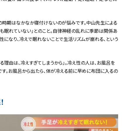
この時期はなかなか寝付けないのが悩みです。中山先生による
夏も眠れていない」とのこと。自律神経の乱れに季節は関係あ
性になり、冷えで眠れないことで生活リズムが崩れる、という
る理由は、冷えすぎてしまうから」。冷え性の人は、お風呂を
です。お風呂から出たら、体が冷える前に早めに布団に入るの
！