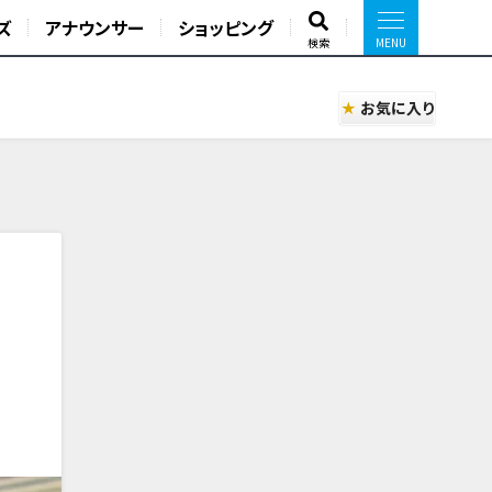
ズ
アナウンサー
ショッピング
検索
お気に入り