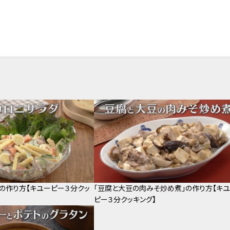
」の作り方【キユーピー３分クッ
「豆腐と大豆の肉みそ炒め煮」の作り方【キ
ピー３分クッキング】