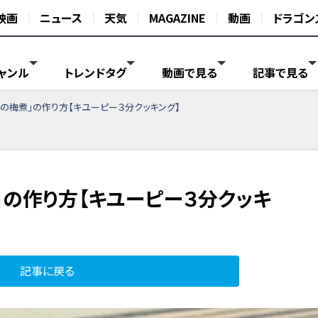
映画
ニュース
天気
MAGAZINE
動画
ドラゴン
ャンル
トレンドタグ
動画で見る
記事で見る
の梅煮」の作り方【キユーピー３分クッキング】
」の作り方【キユーピー３分クッキ
記事に戻る