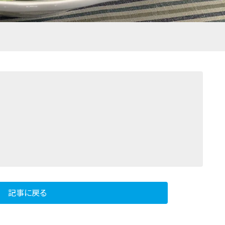
記事に戻る