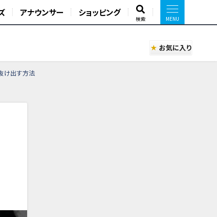
ズ
アナウンサー
ショッピング
検索
お気に入り
ら抜け出す方法