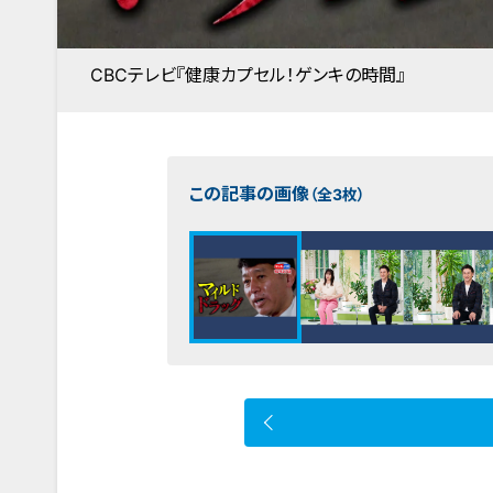
CBCテレビ『健康カプセル！ゲンキの時間』
この記事の画像
（全3枚）