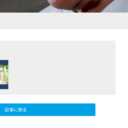
記事に戻る