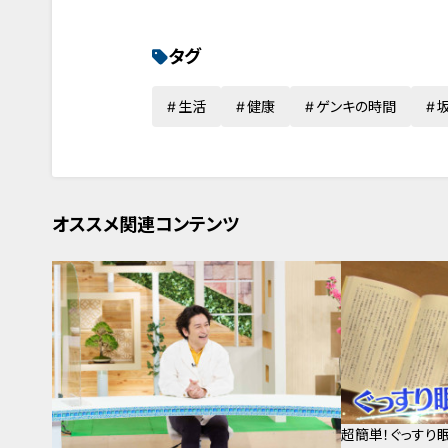
タグ
生活
健康
ゲンキの時間
オススメ関連コンテンツ
超簡単！ぐっすり