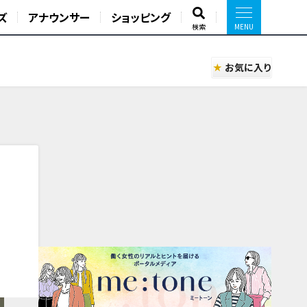
ズ
アナウンサー
ショッピング
検索
お気に入り