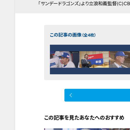
「サンデードラゴンズ」より立浪和義監督(C)C
この記事の画像
（全4枚）
この記事を見たあなたへのおすすめ