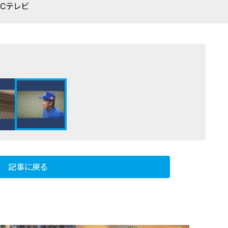
BCテレビ
記事に戻る