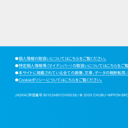
●
個人情報の取扱いについてはこちらをご覧ください。
●
特定個人情報等（マイナンバー）の取扱いについてはこちらをご覧
●
本サイトに掲載されている全ての画像、文章、データの無断転用、
●
Cookieポリシーについてはこちらをご覧ください。
JASRAC許諾番号 9010248012Y45038 / © 2000 CHUBU-NIPPON BROADCA