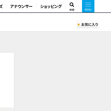
ズ
アナウンサー
ショッピング
検索
お気に入り