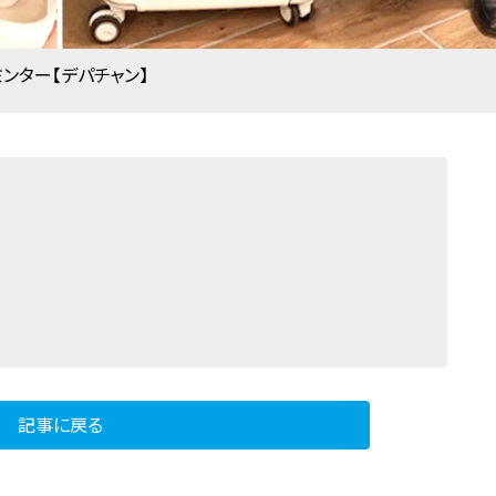
ンター【デパチャン】
記事に戻る