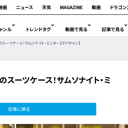
映画
ニュース
天気
MAGAZINE
動画
ドラゴン
ャンル
トレンドタグ
動画で見る
記事で見る
スーツケース！サムソナイト・ミンター【デパチャン】
のスーツケース！サムソナイト・ミ
記事に戻る