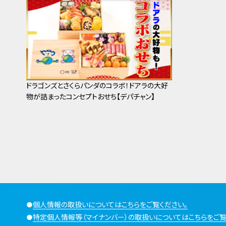
ドラゴンズとさくらパンダのコラボ！ドアラの大好
物が詰まったコンセプトおせち【デパチャン】
●
個人情報の取扱いについてはこちらをご覧ください。
●
特定個人情報等（マイナンバー）の取扱いについてはこちらをご覧