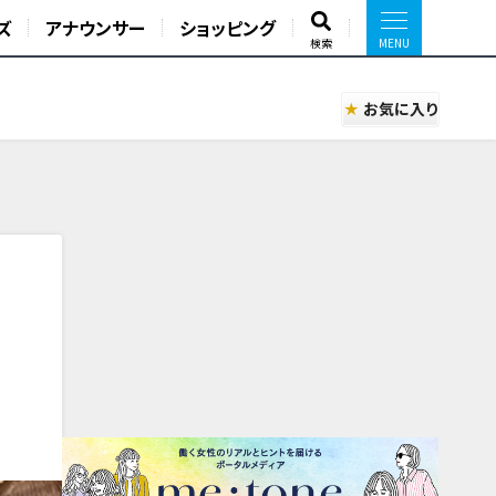
ズ
アナウンサー
ショッピング
検索
お気に入り