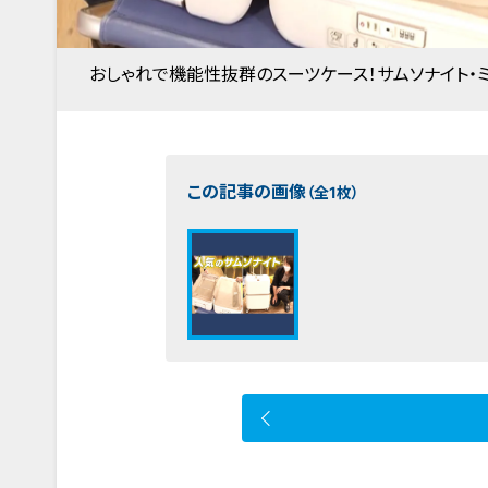
おしゃれで機能性抜群のスーツケース！サムソナイト・ミ
この記事の画像
（全1枚）