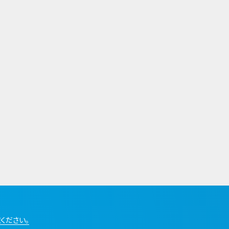
ください。