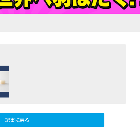
記事に戻る