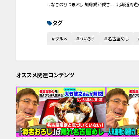
北海道周遊
うなぎのひつまぶし 加藤愛が愛され
フードを徹底調査
タグ
グルメ
ういろう
名古屋めし
オススメ関連コンテンツ