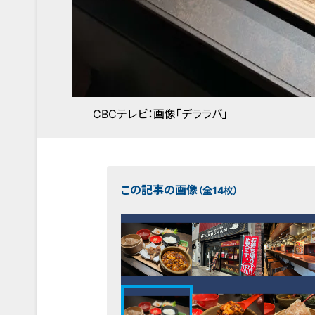
CBCテレビ：画像「デララバ」
この記事の画像
（全14枚）