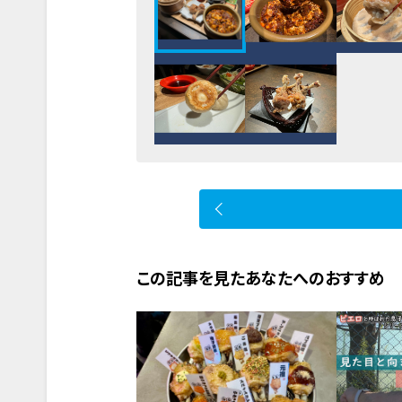
この記事を見たあなたへのおすすめ