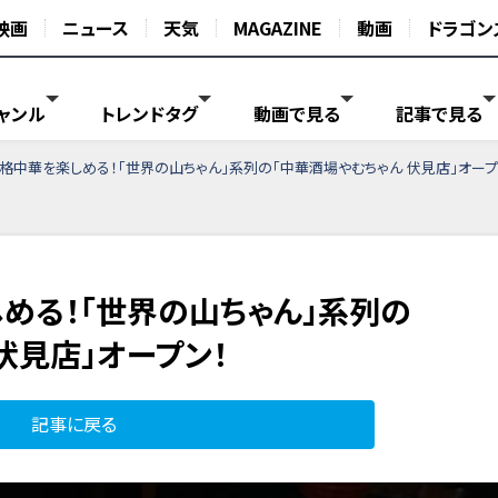
映画
ニュース
天気
MAGAZINE
動画
ドラゴン
ャンル
トレンドタグ
動画で見る
記事で見る
格中華を楽しめる！「世界の山ちゃん」系列の「中華酒場やむちゃん 伏見店」オープ
める！「世界の山ちゃん」系列の
伏見店」オープン！
記事に戻る