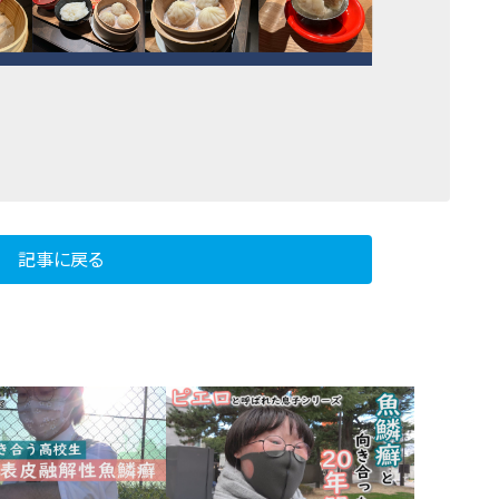
記事に戻る