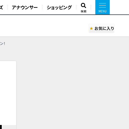
ズ
アナウンサー
ショッピング
検索
お気に入り
ン！