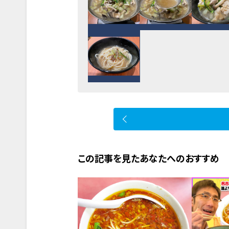
この記事を見たあなたへのおすすめ