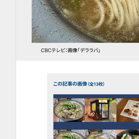
CBCテレビ：画像「デララバ」
この記事の画像
（全13枚）