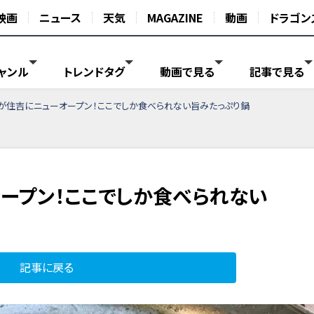
映画
ニュース
天気
MAGAZINE
動画
ドラゴン
ャンル
トレンドタグ
動画で見る
記事で見る
が住吉にニューオープン！ここでしか食べられない旨みたっぷり鍋
ープン！ここでしか食べられない
記事に戻る