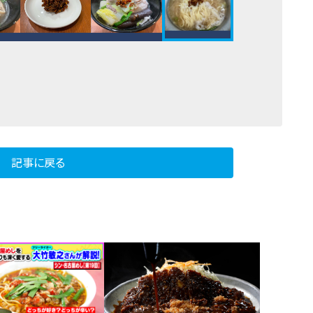
記事に戻る