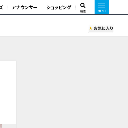
ズ
アナウンサー
ショッピング
検索
お気に入り