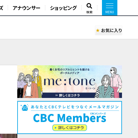
ズ
アナウンサー
ショッピング
検索
お気に入り