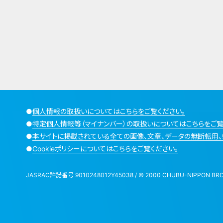
●
個人情報の取扱いについてはこちらをご覧ください。
●
特定個人情報等（マイナンバー）の取扱いについてはこちらをご覧
●
本サイトに掲載されている全ての画像、文章、データの無断転用、
●
Cookieポリシーについてはこちらをご覧ください。
JASRAC許諾番号 9010248012Y45038 / © 2000 CHUBU-NIPPON BROADCA