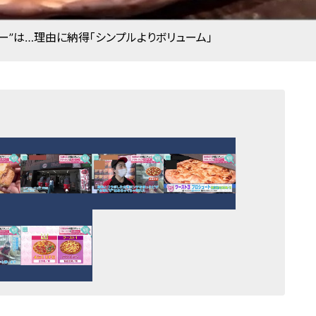
ュー”は…理由に納得「シンプルよりボリューム」