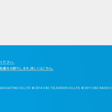
ください。
転載をお断りします。詳しくはこちら。
STING CO.,LTD. © 2014 CBC TELEVISION CO.,LTD. © 2011 CBC RADIO CO