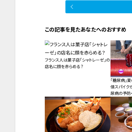
この記事を見たあなたへのおすすめ
フランス人は菓子店「シャトレーゼ」の
店名に顔を赤らめる？
「糖尿病」
値スパイク
尿病の予防