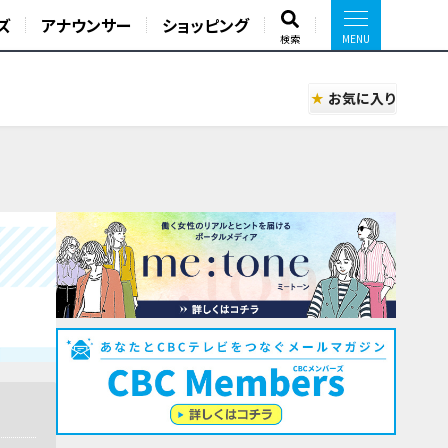
ズ
アナウンサー
ショッピング
検索
お気に入り