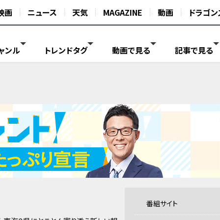
映画
ニュース
天気
MAGAZINE
動画
ドラゴン
ャンル
トレンドタグ
動画で見る
記事で見る
番組サイト