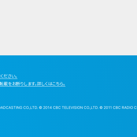
ください。
転載をお断りします。詳しくはこちら。
STING CO.,LTD. © 2014 CBC TELEVISION CO.,LTD. © 2011 CBC RADIO CO