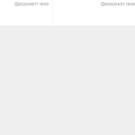
2020/06/17 19:00
2020/04/21 19:0