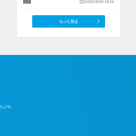
2026/08/06 18:34
もっと見る
.,LTD.