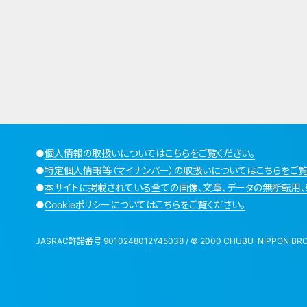
●
個人情報の取扱いについてはこちらをご覧ください。
●
特定個人情報等（マイナンバー）の取扱いについてはこちらをご覧
●
本サイトに掲載されている全ての画像、文章、データの無断転用、
●
Cookieポリシーについてはこちらをご覧ください。
JASRAC許諾番号 9010248012Y45038 / © 2000 CHUBU-NIPPON BROADCA