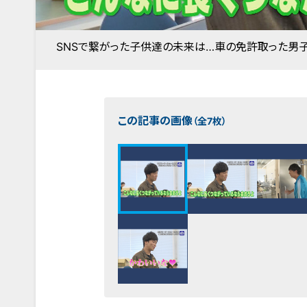
SNSで繋がった子供達の未来は…車の免許取った男
この記事の画像
（全7枚）