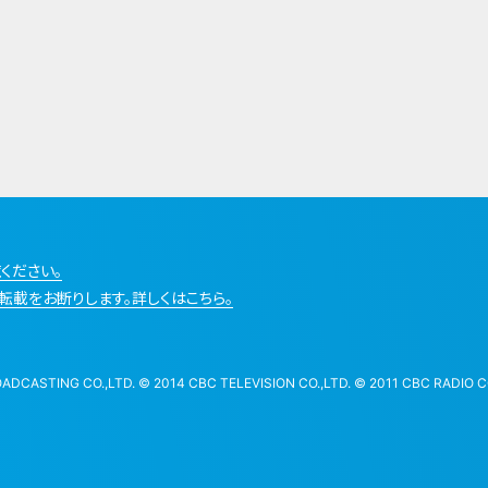
ください。
転載をお断りします。詳しくはこちら。
STING CO.,LTD. © 2014 CBC TELEVISION CO.,LTD. © 2011 CBC RADIO CO