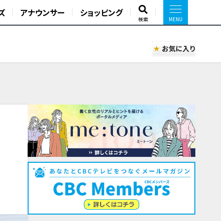
ズ
アナウンサー
ショッピング
検索
お気に入り