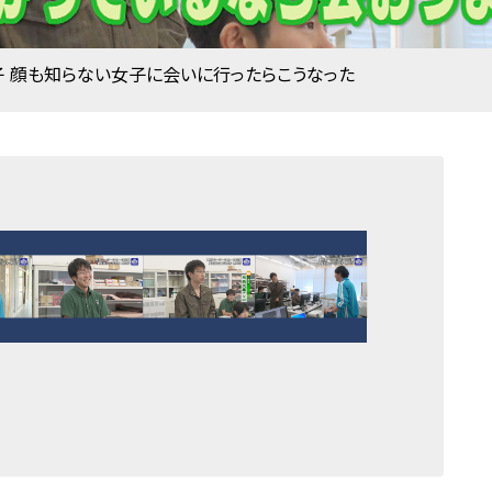
子 顔も知らない女子に会いに行ったらこうなった