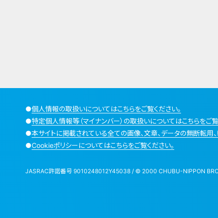
●
個人情報の取扱いについてはこちらをご覧ください。
●
特定個人情報等（マイナンバー）の取扱いについてはこちらをご覧
●
本サイトに掲載されている全ての画像、文章、データの無断転用、
●
Cookieポリシーについてはこちらをご覧ください。
JASRAC許諾番号 9010248012Y45038 / © 2000 CHUBU-NIPPON BROADCA