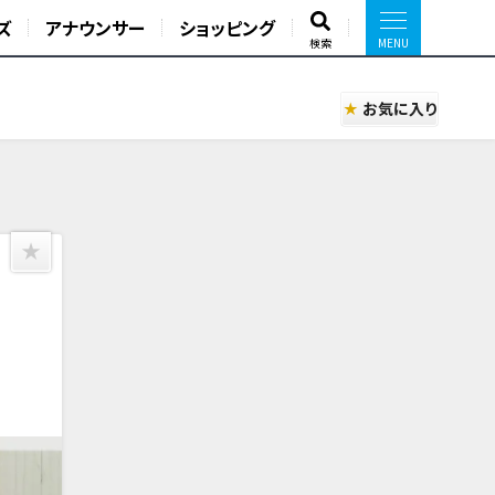
ズ
アナウンサー
ショッピング
検索
お気に入り