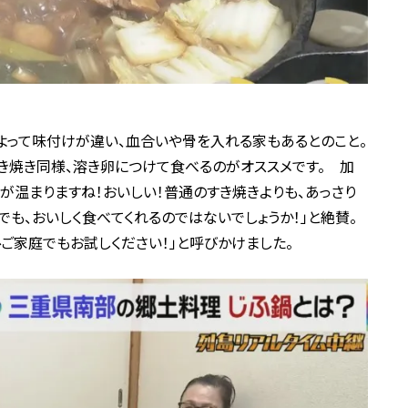
によって味付けが違い、血合いや骨を入れる家もあるとのこと。
き焼き同様、溶き卵につけて食べるのがオススメです。 加
が温まりますね！おいしい！普通のすき焼きよりも、あっさり
も、おいしく食べてくれるのではないでしょうか！」と絶賛。
ご家庭でもお試しください！」と呼びかけました。