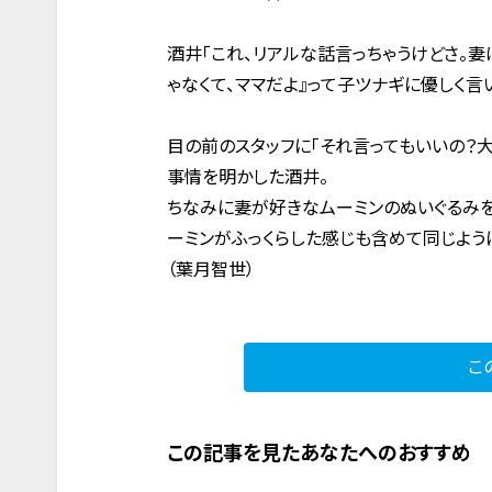
酒井「これ、リアルな話言っちゃうけどさ。妻
ゃなくて、ママだよ』って子ツナギに優しく言
目の前のスタッフに「それ言ってもいいの？
事情を明かした酒井。
ちなみに妻が好きなムーミンのぬいぐるみを
ーミンがふっくらした感じも含めて同じよう
（葉月智世）
こ
この記事を見たあなたへのおすすめ