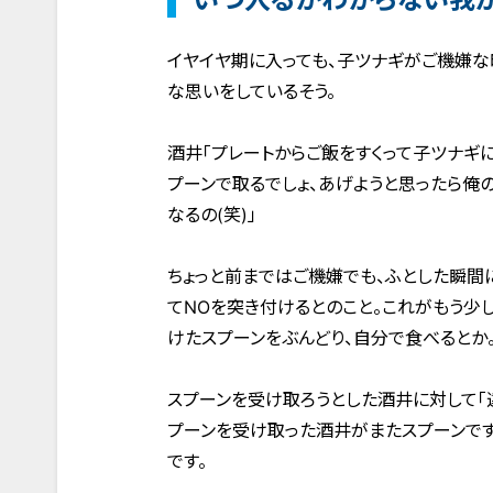
イヤイヤ期に入っても、子ツナギがご機嫌
な思いをしているそう。
酒井「プレートからご飯をすくって子ツナギ
プーンで取るでしょ、あげようと思ったら俺
なるの(笑)」
ちょっと前まではご機嫌でも、ふとした瞬間
てNOを突き付けるとのこと。これがもう少
けたスプーンをぶんどり、自分で食べるとか
スプーンを受け取ろうとした酒井に対して「
プーンを受け取った酒井がまたスプーンです
です。