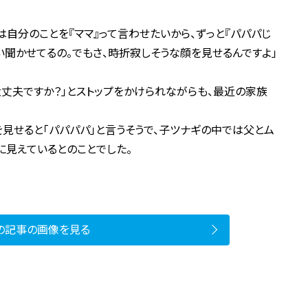
は自分のことを『ママ』って言わせたいから、ずっと『パパパじ
い聞かせてるの。でもさ、時折寂しそうな顔を見せるんですよ」
大丈夫ですか？」とストップをかけられながらも、最近の家族
見せると「パパパパ」と言うそうで、子ツナギの中では父とム
に見えているとのことでした。
の記事の画像を見る