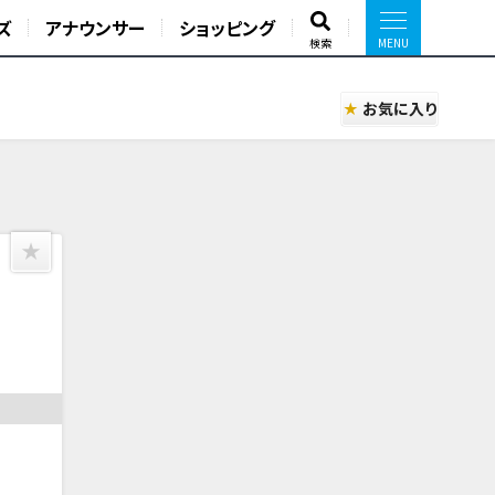
ズ
アナウンサー
ショッピング
検索
お気に入り