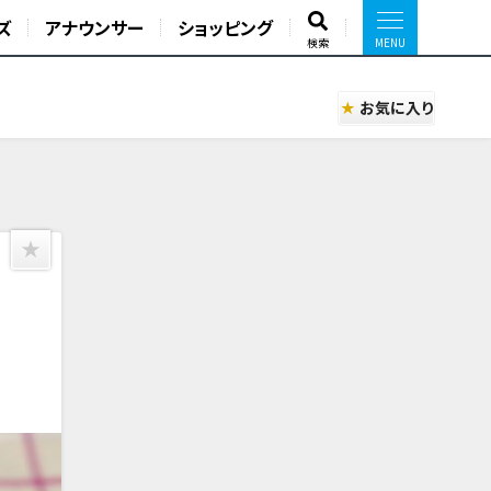
ズ
アナウンサー
ショッピング
検索
お気に入り