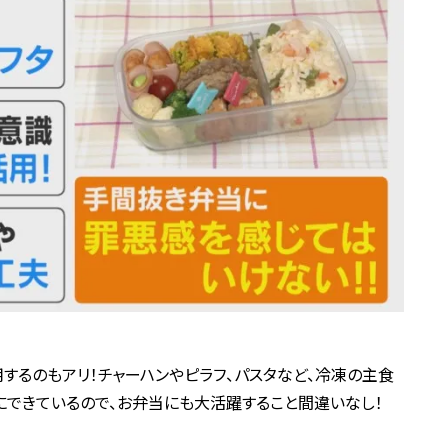
するのもアリ！チャーハンやピラフ、パスタなど、冷凍の主食
にできているので、お弁当にも大活躍すること間違いなし！