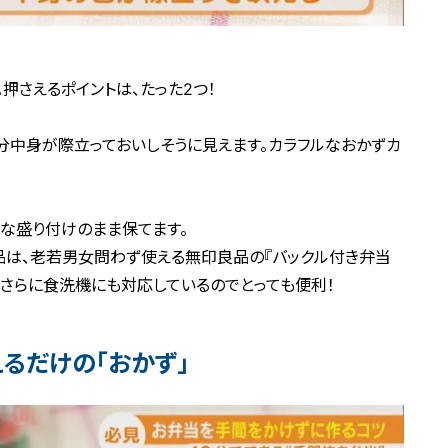
押さえるポイントは、たった2つ！
分中身が際立っておいしそうに見えます。カラフルなおかずカ
いな盛り付けのまま保てます。
品は、老若男女問わず使える無印良品の『バックル付き弁当
、さらに食洗機にも対応しているのでとっても便利！
るだけの「おかず」