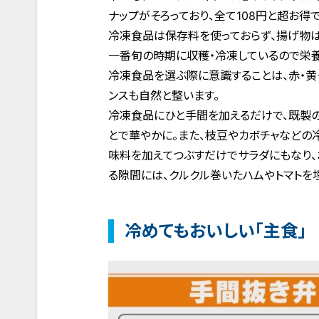
ナップがそろっており、全て108円と超お得で
冷凍食品は保存料を使っておらず、揚げ物
一番旬の時期に収穫・冷凍しているので栄養
冷凍食品を選ぶ際に意識することは、赤・黄
ンスも自然と整います。
冷凍食品にひと手間を加えるだけで、既製の
とで華やかに。また、枝豆やカボチャなどの
味料を加えてつぶすだけでサラダにもなり、
る隙間には、クルクル巻いたハムやトマトを
冷めてもおいしい「主食」