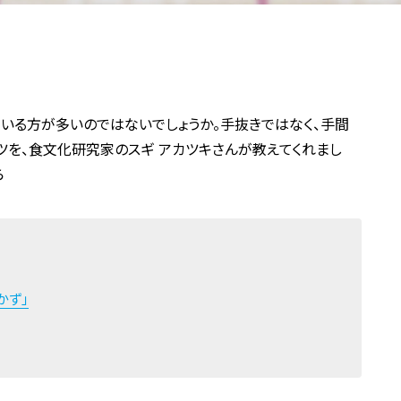
いる方が多いのではないでしょうか。手抜きではなく、手間
コツを、食文化研究家のスギ アカツキさんが教えてくれまし
ら
かず」