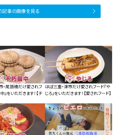
の記事の画像を見る
市・尾頭橋だけ愛されフ
ほぼ三重・津市だけ愛されフード『や
中』をいただきます！【チ
じろ』をいただきます！【愛されフード】