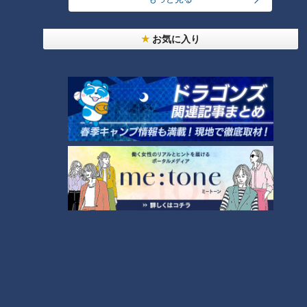
お気に入り