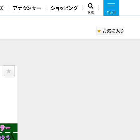
ズ
アナウンサー
ショッピング
検索
お気に入り