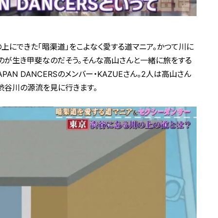
上にできた「暗渠道」をこよなく愛する道マニア。かつて川に
のが生き甲斐なのだそう。そんな高山さんと一緒に旅をする
PAN DANCERSのメンバー・KAZUEさん。2人は高山さん
渋谷川の源流を見に行きます。