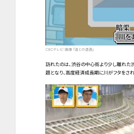
CBCテレビ：画像 『道との遭遇』
訪れたのは、渋谷の中心街より少し離れた
題となり、高度経済成長期に川がフタをされ