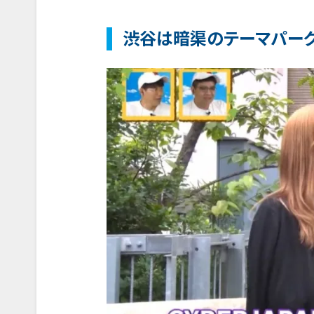
渋谷は暗渠のテーマパー