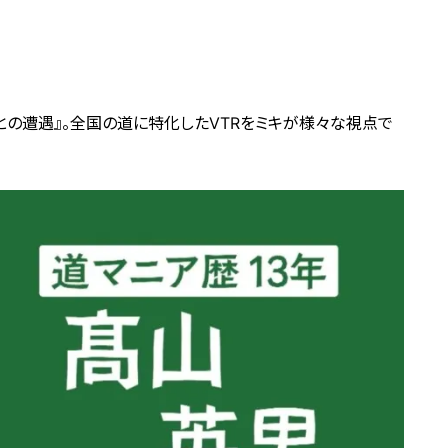
との遭遇』。全国の道に特化したVTRをミキが様々な視点で