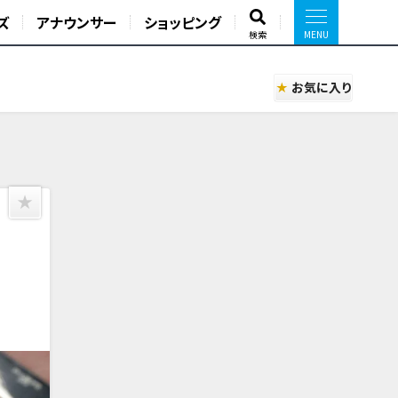
ズ
アナウンサー
ショッピング
検索
お気に入り