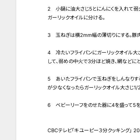
2 小鍋に油大さじ5とにんにくを入れて弱
ガーリックオイルに分ける。
3 玉ねぎは横2mm幅の薄切りにする。豚
4 冷たいフライパンにガーリックオイル大
して、弱めの中火で3分ほど焼き、網などに
5 あいたフライパンで玉ねぎをしんなりす
が少なくなったらガーリックオイル大さじ1/
6 ベビーリーフをのせた器に4を盛って5を
CBCテレビ「キユーピー３分クッキング」 20