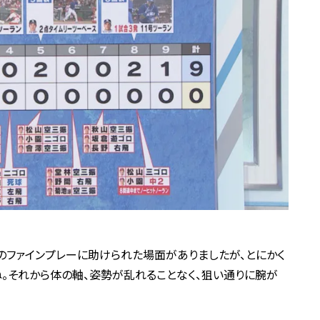
ファインプレーに助けられた場面がありましたが、とにかく
。それから体の軸、姿勢が乱れることなく、狙い通りに腕が