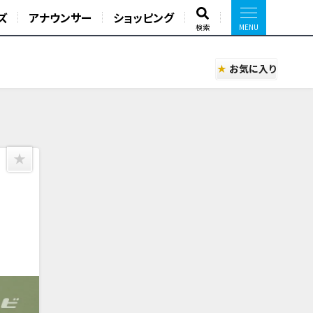
ズ
アナウンサー
ショッピング
検索
お気に入り