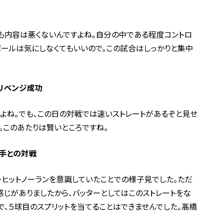
も内容は悪くないんですよね。自分の中である程度コントロ
ールは気にしなくてもいいので。この試合はしっかりと集中
リベンジ成功
よね。でも、この日の対戦では速いストレートがあるぞと見せ
。このあたりは賢いところですね。
手との対戦
ーヒットノーランを意識していたことでの様子見でした。ただ
感じがありましたから、バッターとしてはこのストレートをな
で、５球目のスプリットを当てることはできませんでした。髙橋