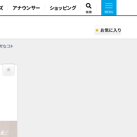
ズ
アナウンサー
ショッピング
検索
お気に入り
欠なコト