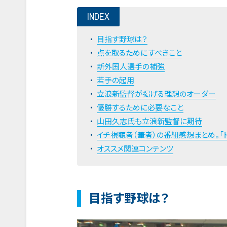
INDEX
目指す野球は？
点を取るためにすべきこと
新外国人選手の補強
若手の起用
立浪新監督が掲げる理想のオーダー
優勝するために必要なこと
山田久志氏も立浪新監督に期待
イチ視聴者（筆者）の番組感想まとめ。「
オススメ関連コンテンツ
目指す野球は？