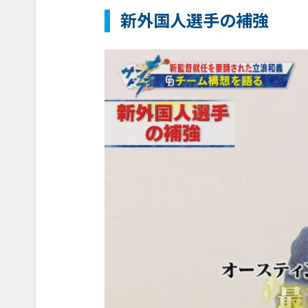
新外国人選手の補強