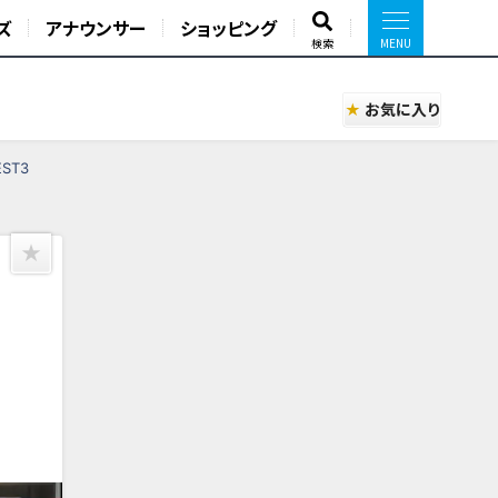
ズ
アナウンサー
ショッピング
検索
お気に入り
ST3