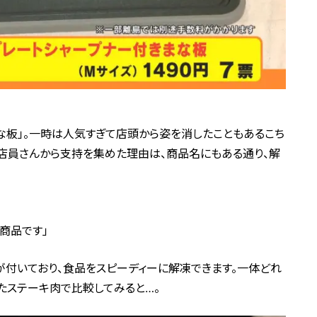
な板」。一時は人気すぎて店頭から姿を消したこともあるこち
の店員さんから支持を集めた理由は、商品名にもある通り、解
商品です」
付いており、食品をスピーディーに解凍できます。一体どれ
たステーキ肉で比較してみると…。