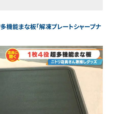
す多機能まな板「解凍プレートシャープナ