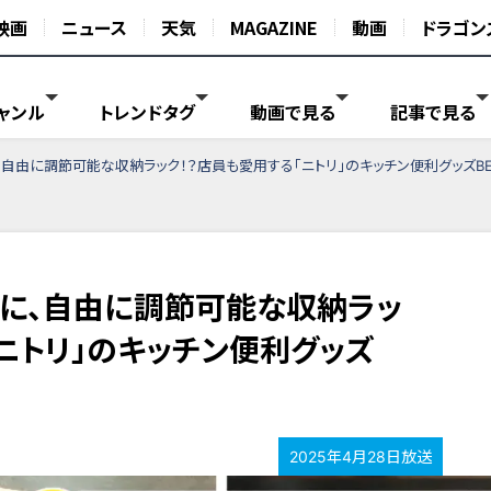
映画
ニュース
天気
MAGAZINE
動画
ドラゴン
ャンル
トレンドタグ
動画で見る
記事で見る
、自由に調節可能な収納ラック！？店員も愛用する「ニトリ」のキッチン便利グッズBE
板に、自由に調節可能な収納ラッ
ニトリ」のキッチン便利グッズ
2025年4月28日放送