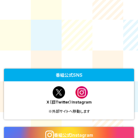
番組公式SNS
X（旧Twitter）
Instagram
※外部サイトへ移動します
番組公式Instagram